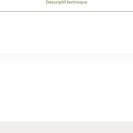
Descriptif technique