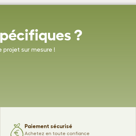
pécifiques ?
e projet sur mesure !
Paiement sécurisé
Achetez en toute confiance