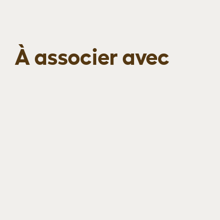
À associer avec