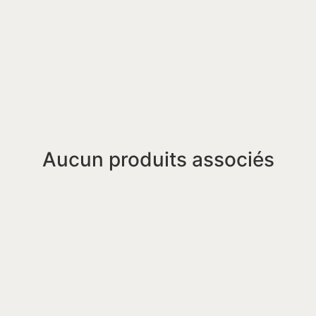
Aucun produits associés