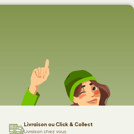
Livraison ou Click & Collect
Livraison chez vous