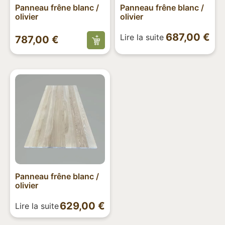
Panneau frêne blanc /
Panneau frêne blanc /
olivier
olivier
687,00
€
Lire la suite
787,00
€
Panneau frêne blanc /
olivier
629,00
€
Lire la suite