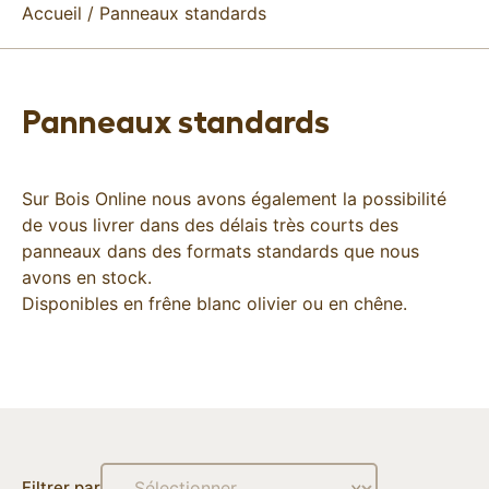
Accueil
/ Panneaux standards
Panneaux standards
Sur Bois Online nous avons également la possibilité
de vous livrer dans des délais très courts des
panneaux dans des formats standards que nous
avons en stock.
Disponibles en frêne blanc olivier ou en chêne.
Filtrer par