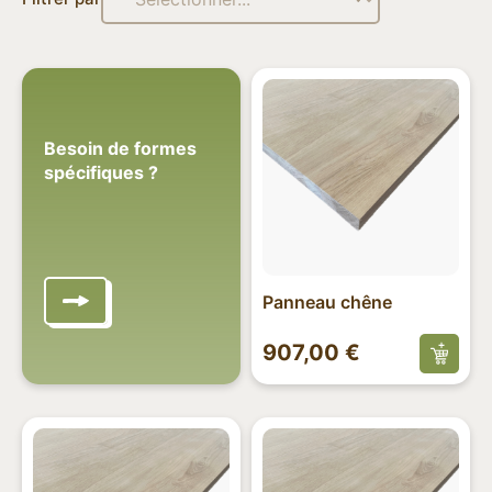
Besoin de formes
spécifiques ?
Panneau chêne
907,00
€