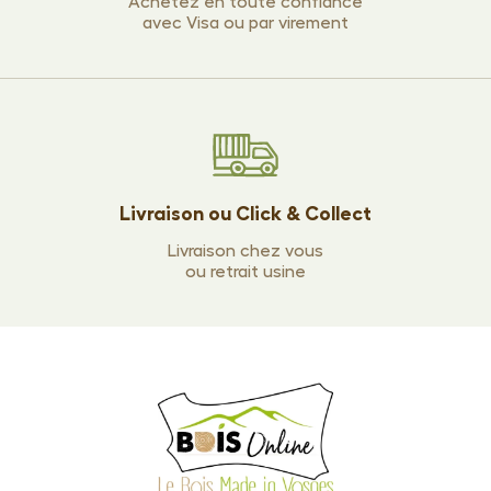
Achetez en toute confiance
avec Visa ou par virement
Livraison ou Click & Collect
Livraison chez vous
ou retrait usine