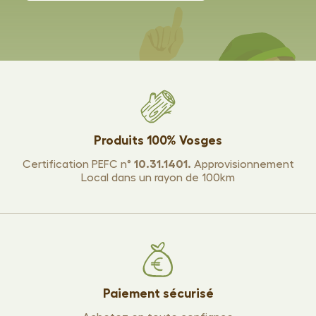
Produits 100% Vosges
Certification PEFC n°
10.31.1401.
Approvisionnement
Local dans un rayon de 100km
Paiement sécurisé