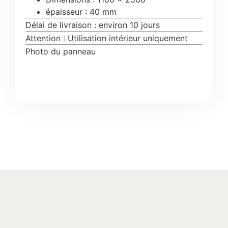
épaisseur : 40 mm
Délai de livraison : environ 10 jours
Attention : Utilisation intérieur uniquement
Photo du panneau