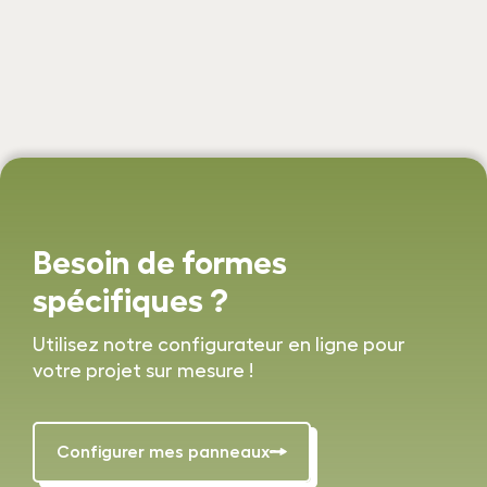
Besoin de formes
spécifiques ?
Utilisez notre configurateur en ligne pour
votre projet sur mesure !
Configurer mes panneaux