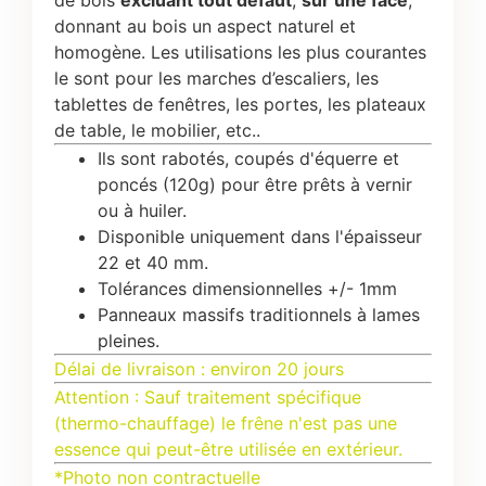
donnant au bois un aspect naturel et
homogène. Les utilisations les plus courantes
le sont pour les marches d’escaliers, les
tablettes de fenêtres, les portes, les plateaux
de table, le mobilier, etc..
Ils sont rabotés, coupés d'équerre et
poncés (120g) pour être prêts à vernir
ou à huiler.
Disponible uniquement dans l'épaisseur
22 et 40 mm.
Tolérances dimensionnelles +/- 1mm
Panneaux massifs traditionnels à lames
pleines.
Délai de livraison : environ 20 jours
Attention : Sauf traitement spécifique
(thermo-chauffage) le frêne n'est pas une
essence qui peut-être utilisée en extérieur.
*Photo non contractuelle