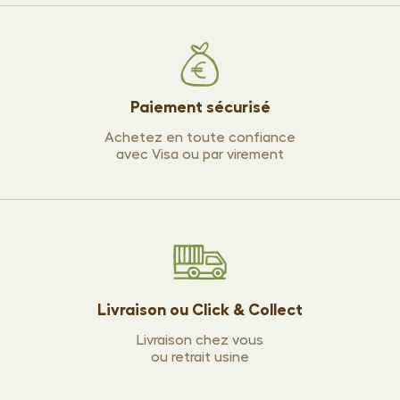
Paiement sécurisé
Achetez en toute confiance
avec Visa ou par virement
Livraison ou Click & Collect
Livraison chez vous
ou retrait usine