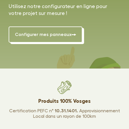
Utilisez notre configurateur en ligne pour
votre projet sur mesure !
Configurer mes panneaux
Produits 100% Vosges
Certification PEFC n°
10.31.1401.
Approvisionnement
Local dans un rayon de 100km