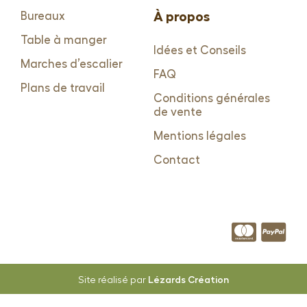
À propos
Bureaux
Table à manger
Idées et Conseils
Marches d’escalier
FAQ
Plans de travail
Conditions générales
de vente
Mentions légales
Contact
Lézards Création
Site réalisé par