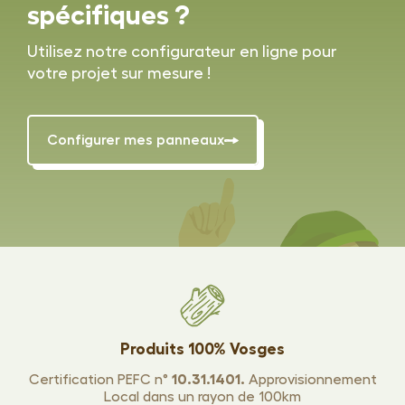
spécifiques ?
Utilisez notre configurateur en ligne pour
votre projet sur mesure !
Configurer mes panneaux
Produits 100% Vosges
Certification PEFC n°
10.31.1401.
Approvisionnement
Local dans un rayon de 100km