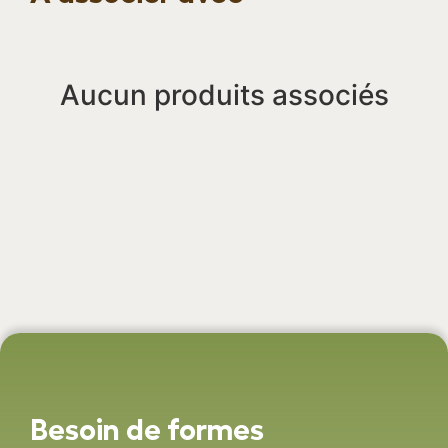
Aucun produits associés
Besoin de formes