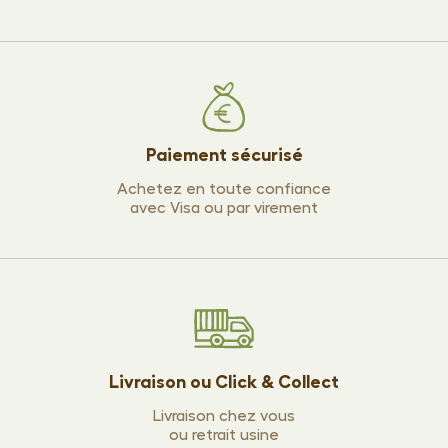
Paiement sécurisé
Achetez en toute confiance
avec Visa ou par virement
Livraison ou Click & Collect
Livraison chez vous
ou retrait usine