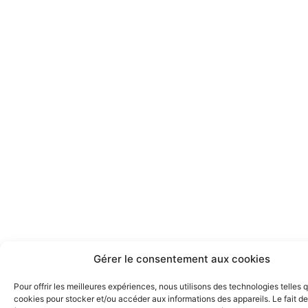
Gérer le consentement aux cookies
Pour offrir les meilleures expériences, nous utilisons des technologies telles 
cookies pour stocker et/ou accéder aux informations des appareils. Le fait de