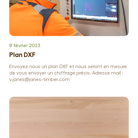
8 février 2023
Plan DXF
Envoyez nous un plan DXF et nous seront en mesure
de vous envoyer un chiffrage précis. Adresse mail :
v.janes@janes-timber.com