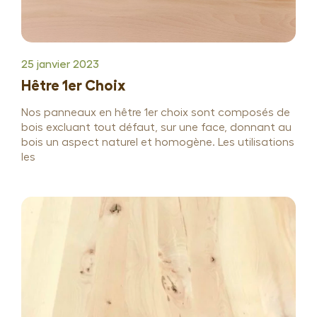
25 janvier 2023
Hêtre 1er Choix
Nos panneaux en hêtre 1er choix sont composés de
bois excluant tout défaut, sur une face, donnant au
bois un aspect naturel et homogène. Les utilisations
les