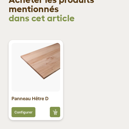
mentionnés
dans cet article
Panneau Hêtre D
Configurer