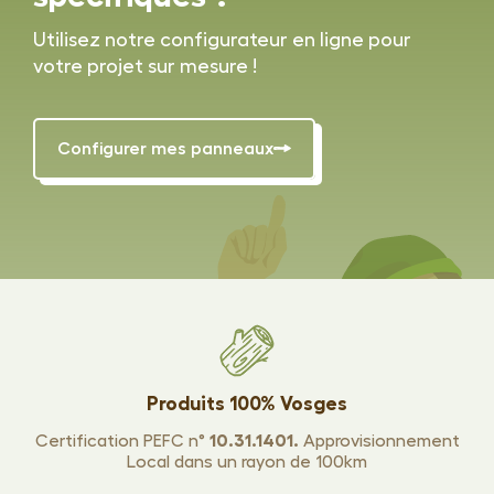
Utilisez notre configurateur en ligne pour
votre projet sur mesure !
Configurer mes panneaux
Produits 100% Vosges
Certification PEFC n°
10.31.1401.
Approvisionnement
Local dans un rayon de 100km