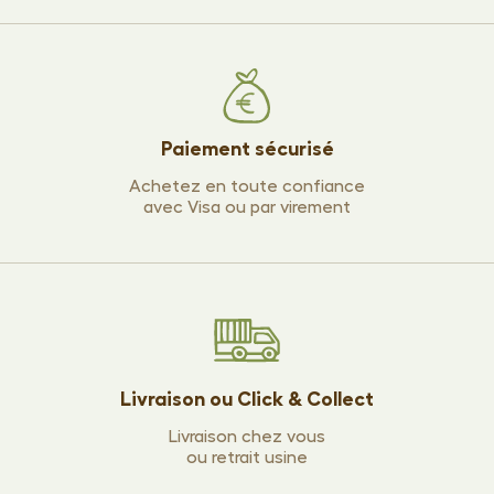
Paiement sécurisé
Achetez en toute confiance
avec Visa ou par virement
Livraison ou Click & Collect
Livraison chez vous
ou retrait usine