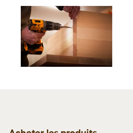
Acheter les produits