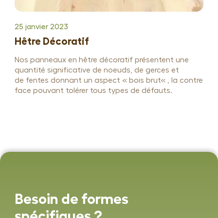
25 janvier 2023
Hêtre Décoratif
Nos panneaux en hêtre décoratif présentent une
quantité significative de noeuds, de gerces et
de fentes donnant un aspect « bois brut« , la contre
face pouvant tolérer tous types de défauts.
Besoin de formes
spécifiques ?