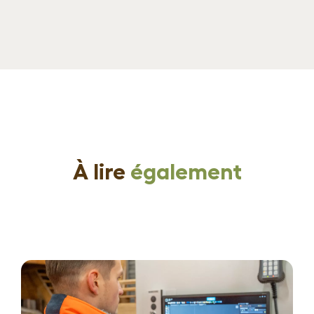
À lire
également